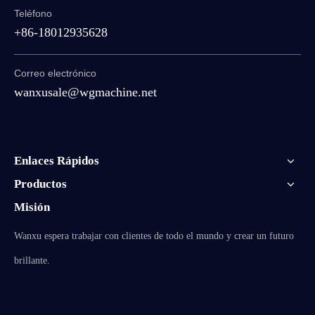
Teléfono
+86-18012935628
Correo electrónico
wanxusale@wgmachine.net
Enlaces Rápidos
Productos
Misión
Wanxu espera trabajar con clientes de todo el mundo y crear un futuro
brillante.