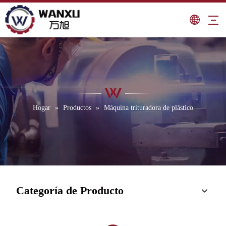
Hogar
»
Productos
»
Máquina trituradora de plástico
Categoría de Producto