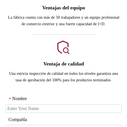
Ventajas del equipo
La fábrica cuenta con más de 50 trabajadores y un equipo profesional
de comercio exterior y una fuerte capacidad de I+D.
Ventaja de calidad
Una estricta inspección de calidad en todos los niveles garantiza una
tasa de aprobación del 100% para los productos terminados.
Nombre
*
Compañía