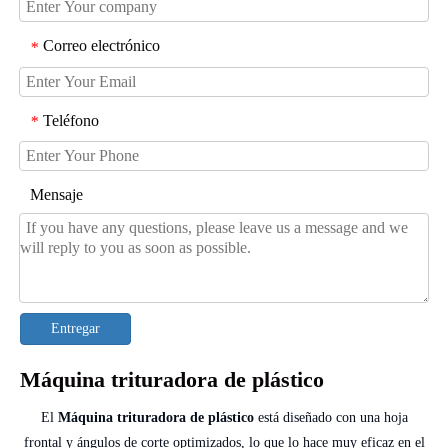
Correo electrónico
*
Teléfono
*
Mensaje
Entregar
Máquina trituradora de plástico
El
Máquina trituradora de plástico
está diseñado con una hoja
frontal y ángulos de corte optimizados, lo que lo hace muy eficaz en el