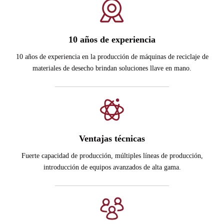
10 años de experiencia
10 años de experiencia en la producción de máquinas de reciclaje de
materiales de desecho brindan soluciones llave en mano.
Ventajas técnicas
Fuerte capacidad de producción, múltiples líneas de producción,
introducción de equipos avanzados de alta gama.