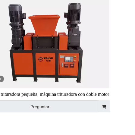
o
trituradora pequeña, máquina trituradora con doble motor
Preguntar