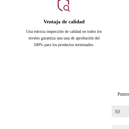
Ventaja de calidad
Una estricta inspección de calidad en todos los
niveles garantiza una tasa de aprobación del
100% para los productos terminados.
Punzon