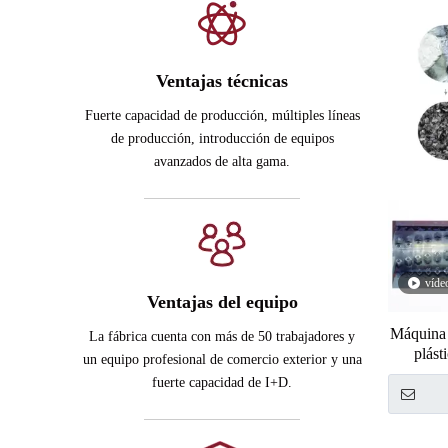
Ventajas técnicas
Fuerte capacidad de producción, múltiples líneas
de producción, introducción de equipos
avanzados de alta gama.
víde
Ventajas del equipo
Máquina 
La fábrica cuenta con más de 50 trabajadores y
plást
un equipo profesional de comercio exterior y una
fuerte capacidad de I+D.