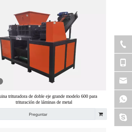
ina trituradora de doble eje grande modelo 600 para
trituración de láminas de metal
Preguntar