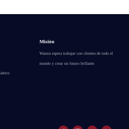
Misión
Wanxu espera trabajar con clientes de todo el
mundo y crear un futuro brillante.
ástico