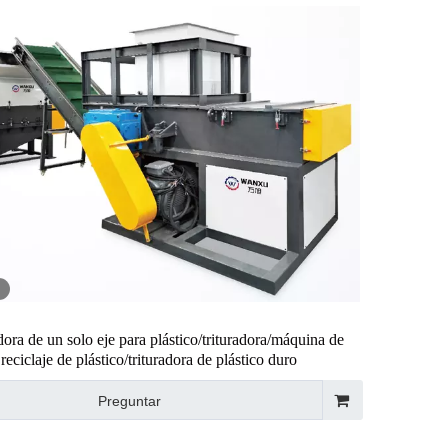
dora de un solo eje para plástico/trituradora/máquina de
reciclaje de plástico/trituradora de plástico duro
Preguntar