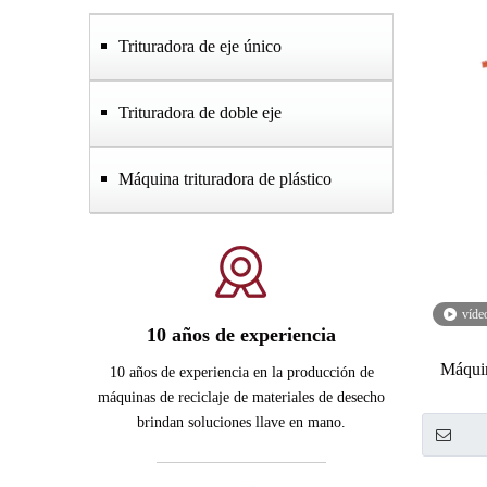
Trituradora de eje único
Trituradora de doble eje
Máquina trituradora de plástico
víde
10 años de experiencia
Máquin
10 años de experiencia en la producción de
máquinas de reciclaje de materiales de desecho
brindan soluciones llave en mano.