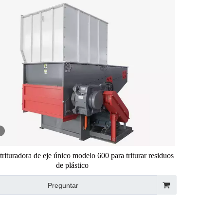
rituradora de eje único modelo 600 para triturar residuos
de plástico
Preguntar