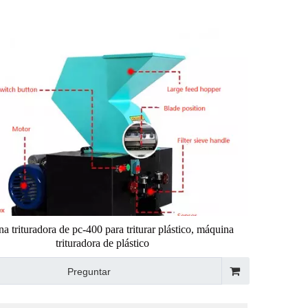
a trituradora de pc-400 para triturar plástico, máquina
trituradora de plástico
Preguntar