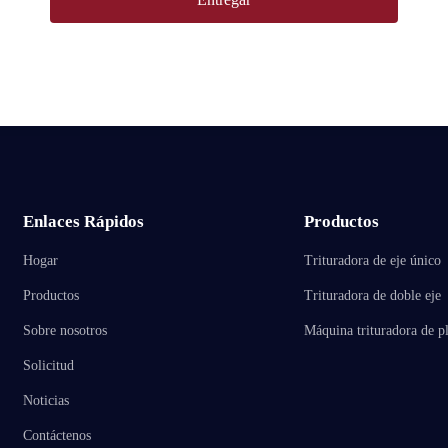
Enlaces Rápidos
Productos
Hogar
Trituradora de eje único
Productos
Trituradora de doble eje
Sobre nosotros
Máquina trituradora de pl
Solicitud
Noticias
Contáctenos