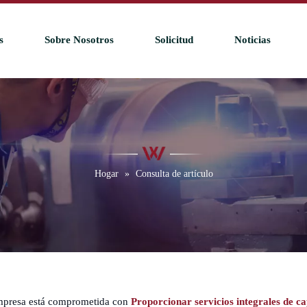
s
Sobre Nosotros
Solicitud
Noticias
Hogar
»
Consulta de artículo
mpresa está comprometida con
Proporcionar servicios integrales de ca