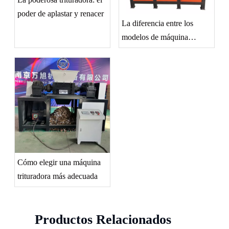
poder de aplastar y renacer
La diferencia entre los
modelos de máquina
trituradora.
Cómo elegir una máquina
trituradora más adecuada
Productos Relacionados