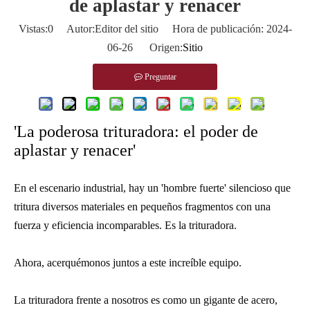
de aplastar y renacer
Vistas:
0
Autor:Editor del sitio Hora de publicación: 2024-
06-26 Origen:
Sitio
Preguntar
'La poderosa trituradora: el poder de
aplastar y renacer'
En el escenario industrial, hay un 'hombre fuerte' silencioso que
tritura diversos materiales en pequeños fragmentos con una
fuerza y ​​eficiencia incomparables. Es la trituradora.
Ahora, acerquémonos juntos a este increíble equipo.
La trituradora frente a nosotros es como un gigante de acero,