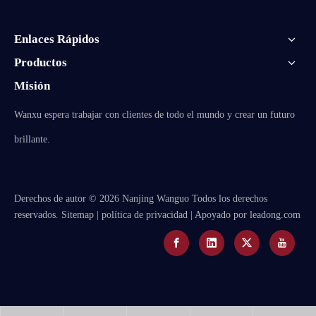
Enlaces Rápidos
Productos
Misión
Wanxu espera trabajar con clientes de todo el mundo y crear un futuro
brillante.
​Derechos de autor ©
2026
Nanjing Wanguo Todos los derechos
reservados.
Sitemap
|
política de privacidad
| Apoyado por
leadong.com