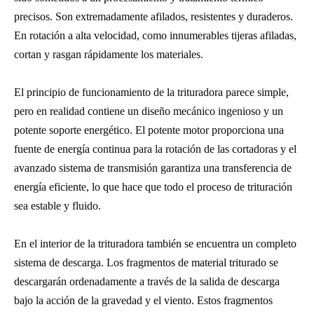
precisos. Son extremadamente afilados, resistentes y duraderos.
En rotación a alta velocidad, como innumerables tijeras afiladas,
cortan y rasgan rápidamente los materiales.
El principio de funcionamiento de la trituradora parece simple,
pero en realidad contiene un diseño mecánico ingenioso y un
potente soporte energético. El potente motor proporciona una
fuente de energía continua para la rotación de las cortadoras y el
avanzado sistema de transmisión garantiza una transferencia de
energía eficiente, lo que hace que todo el proceso de trituración
sea estable y fluido.
En el interior de la trituradora también se encuentra un completo
sistema de descarga. Los fragmentos de material triturado se
descargarán ordenadamente a través de la salida de descarga
bajo la acción de la gravedad y el viento. Estos fragmentos