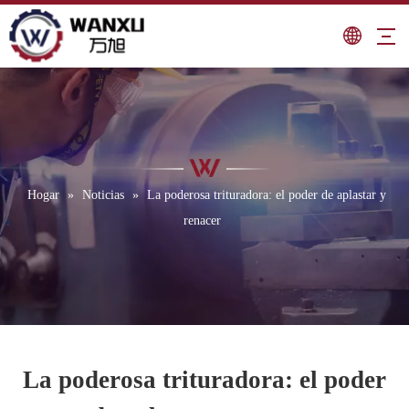
Hogar
»
Noticias
»
La poderosa trituradora: el poder de aplastar y
renacer
La poderosa trituradora: el poder