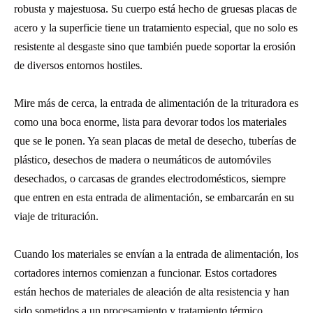
robusta y majestuosa. Su cuerpo está hecho de gruesas placas de
acero y la superficie tiene un tratamiento especial, que no solo es
resistente al desgaste sino que también puede soportar la erosión
de diversos entornos hostiles.
Mire más de cerca, la entrada de alimentación de la trituradora es
como una boca enorme, lista para devorar todos los materiales
que se le ponen. Ya sean placas de metal de desecho, tuberías de
plástico, desechos de madera o neumáticos de automóviles
desechados, o carcasas de grandes electrodomésticos, siempre
que entren en esta entrada de alimentación, se embarcarán en su
viaje de trituración.
Cuando los materiales se envían a la entrada de alimentación, los
cortadores internos comienzan a funcionar. Estos cortadores
están hechos de materiales de aleación de alta resistencia y han
sido sometidos a un procesamiento y tratamiento térmico