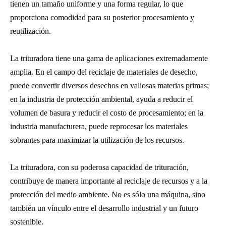
tienen un tamaño uniforme y una forma regular, lo que
proporciona comodidad para su posterior procesamiento y
reutilización.
La trituradora tiene una gama de aplicaciones extremadamente
amplia. En el campo del reciclaje de materiales de desecho,
puede convertir diversos desechos en valiosas materias primas;
en la industria de protección ambiental, ayuda a reducir el
volumen de basura y reducir el costo de procesamiento; en la
industria manufacturera, puede reprocesar los materiales
sobrantes para maximizar la utilización de los recursos.
La trituradora, con su poderosa capacidad de trituración,
contribuye de manera importante al reciclaje de recursos y a la
protección del medio ambiente. No es sólo una máquina, sino
también un vínculo entre el desarrollo industrial y un futuro
sostenible.